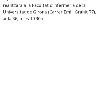
realitzarà a la Facultat d’Infermeria de la
Universitat de Girona (Carrer Emili Grahit 77),
aula 36, a les 10:30h.