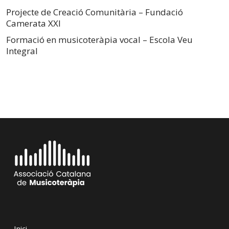
Projecte de Creació Comunitària – Fundació
Camerata XXI
Formació en musicoteràpia vocal – Escola Veu
Integral
Inici