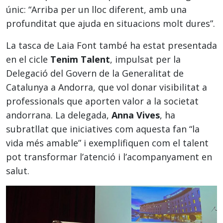
únic: “Arriba per un lloc diferent, amb una
profunditat que ajuda en situacions molt dures”.
La tasca de Laia Font també ha estat presentada
en el cicle
Tenim Talent
, impulsat per la
Delegació del Govern de la Generalitat de
Catalunya a Andorra, que vol donar visibilitat a
professionals que aporten valor a la societat
andorrana. La delegada,
Anna Vives
, ha
subratllat que iniciatives com aquesta fan “la
vida més amable” i exemplifiquen com el talent
pot transformar l’atenció i l’acompanyament en
salut.