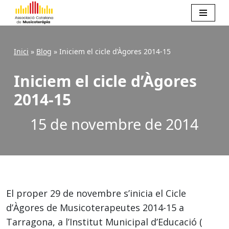
Skip
Inici
»
Blog
»
Iniciem el cicle d’Àgores 2014-15
to
Iniciem el cicle d’Àgores
content
2014-15
15 de novembre de 2014
El proper 29 de novembre s’inicia el Cicle
d’Àgores de Musicoterapeutes 2014-15 a
Tarragona, a l’Institut Municipal d’Educació (