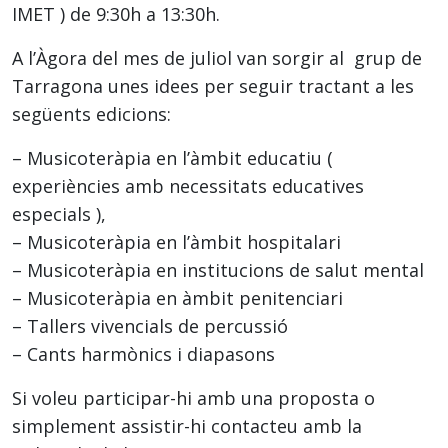
IMET ) de 9:30h a 13:30h.
A l’Àgora del mes de juliol van sorgir al grup de
Tarragona unes idees per seguir tractant a les
següents edicions:
– Musicoteràpia en l’àmbit educatiu (
experiències amb necessitats educatives
especials ),
– Musicoteràpia en l’àmbit hospitalari
– Musicoteràpia en institucions de salut mental
– Musicoteràpia en àmbit penitenciari
– Tallers vivencials de percussió
– Cants harmònics i diapasons
Si voleu participar-hi amb una proposta o
simplement assistir-hi contacteu amb la