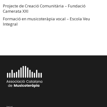
Projecte de Creació Comunitària – Fundació
Camerata XXI
Formació en musicoteràpia vocal – Escola Veu
Integral