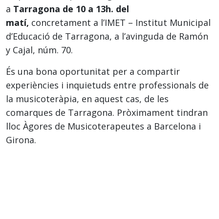
a
Tarragona de 10 a 13h. del
matí,
concretament a l’IMET – Institut Municipal
d’Educació de Tarragona, a l’avinguda de Ramón
y Cajal, núm. 70.
És una bona oportunitat per a compartir
experiències i inquietuds entre professionals de
la musicoteràpia, en aquest cas, de les
comarques de Tarragona. Pròximament tindran
lloc Àgores de Musicoterapeutes a Barcelona i
Girona.