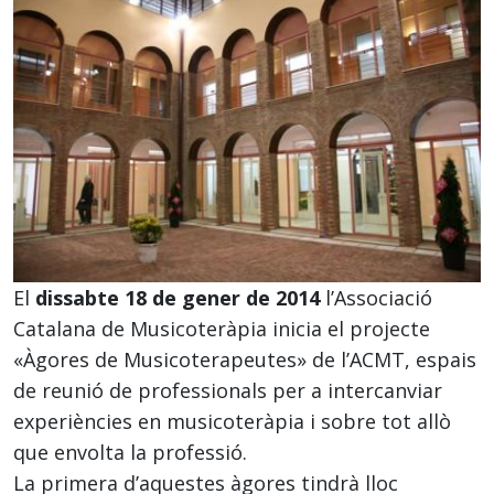
El
dissabte 18 de gener de 2014
l’Associació
Catalana de Musicoteràpia inicia el projecte
«Àgores de Musicoterapeutes» de l’ACMT, espais
de reunió de professionals per a intercanviar
experiències en musicoteràpia i sobre tot allò
que envolta la professió.
La primera d’aquestes àgores tindrà lloc